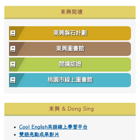
東興閱讀
東興磐石計劃
東興圖書館
閱讀認證
桃園市線上圖書館
東興 & Dong Sing
Cool English英語線上學習平台
雙語亮點成果影片