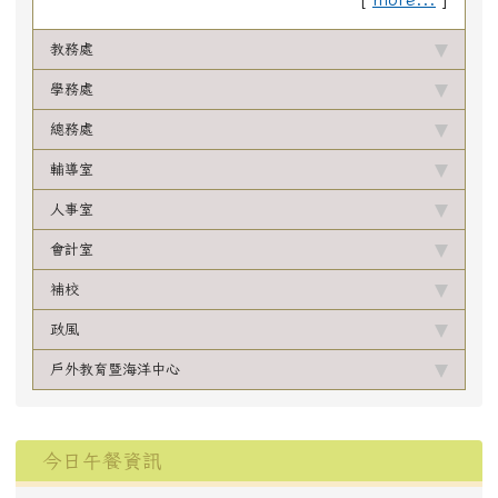
教務處
學務處
總務處
輔導室
人事室
會計室
補校
政風
戶外教育暨海洋中心
下中區域內容
今日午餐資訊