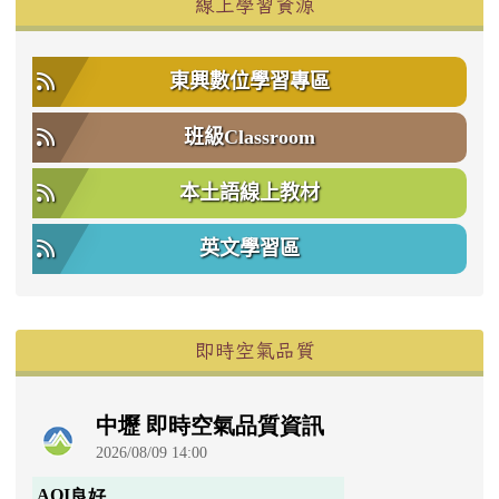
線上學習資源
東興數位學習專區
班級Classroom
本土語線上教材
英文學習區
即時空氣品質