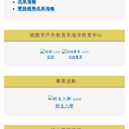
成果海報
雙語國際成果海報
桃園市戶外教育及海洋教育中心
官網
粉絲專頁
右邊區域內容
專案活動
新生入學