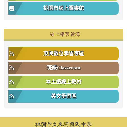
桃園市線上圖書館
右邊區域內容
線上學習資源
東興數位學習專區
班級Classroom
本土語線上教材
英文學習區
頁尾區域內容
桃園市立東興國民中學