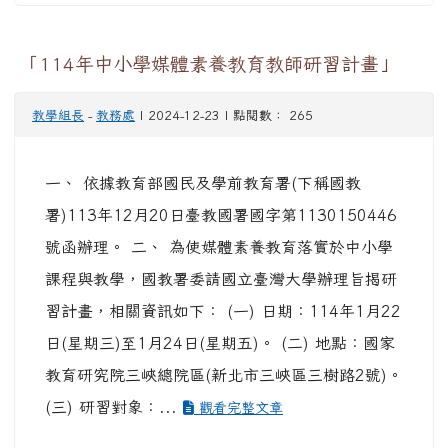
「114年中小學媒體素養教育教師研習計畫」
教學組長
-
教務處
| 2024-12-23 | 點閱數： 265
一、 依據教育部國民及學前教育署(下稱國教
署)113年12月20日臺教國署國字第1130150446
號函辦理。 二、 為使媒體素養教育落實於中小學
課程與教學，國教署委請國立臺灣大學辦理旨揭研
習計畫，相關資訊如下： (一) 日期：114年1月22
日(星期三)至1月24日(星期五)。 (二) 地點：國家
教育研究院三峽總院區(新北市三峽區三樹路2號)。
(三) 研習對象：...
觀看完整文章