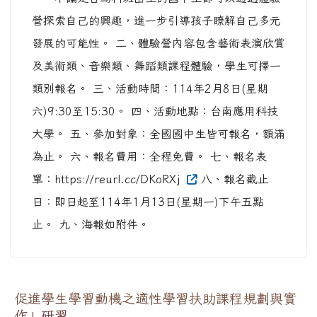
營探索自己的興趣，進一步引導孩子瞭解自己多元
發展的可能性。 二、體驗營內容包含藝術表演欣賞
及美術類、音樂類、舞蹈類課程體驗，學生可擇一
類別報名。 三、活動時間：114年2月8日(星期
六)9:30至15:30。 四、活動地點：台南應用科技
大學。 五、參加對象：全國國中生皆可報名，額滿
為止。 六、報名費用：全程免費。 七、報名表
單：https://reurl.cc/DKoRXj
八、報名截止
日：即日起至114年1月13日(星期一)下午五點
止。 九、海報如附件。
促進學生學習動機之適性學習扶助課程規劃與實
作」研習