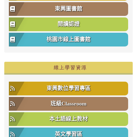
東興圖書館
閱讀認證
桃園市線上圖書館
右邊區域內容
線上學習資源
東興數位學習專區
班級Classroom
本土語線上教材
英文學習區