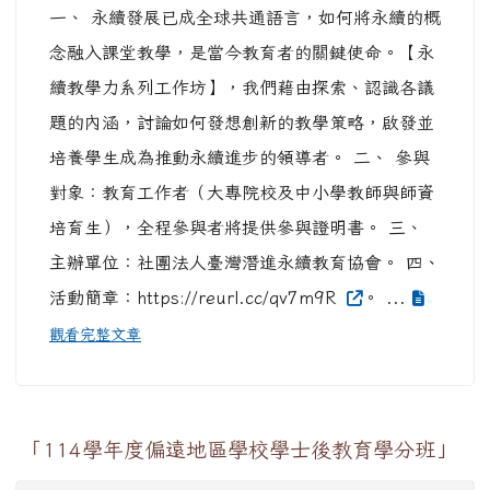
一、 永續發展已成全球共通語言，如何將永續的概
念融入課堂教學，是當今教育者的關鍵使命。【永
續教學力系列工作坊】，我們藉由探索、認識各議
題的內涵，討論如何發想創新的教學策略，啟發並
培養學生成為推動永續進步的領導者。 二、 參與
對象：教育工作者（大專院校及中小學教師與師資
培育生），全程參與者將提供參與證明書。 三、
主辦單位：社團法人臺灣潛進永續教育協會。 四、
活動簡章：https://reurl.cc/qv7m9R
。 ...
觀看完整文章
「114學年度偏遠地區學校學士後教育學分班」