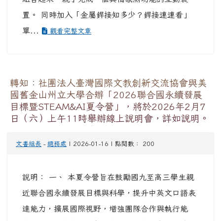
置。 同時加入「金屬銲接知多少？銲接連連看」
單...
觀看完整文章
轉知：社團法人臺灣國際文教創新交流協會與美
國舊金山州立大學合辦「2026聯合國永續發展
目標暨STEAM&AI夏令營」，將於2026年2月7
日（六）上午11時舉辦線上說明會，詳如說明。
文書組長
-
總務處
| 2026-01-16 | 點閱數： 200
說明： 一、 本夏令營旨在鼓勵國九至高三學生親
近聯合國永續發展目標與科學，提升中英文口語表
達能力，擴展國際視野，增強團隊合作與執行能