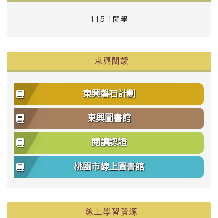
115-1開學
東興閱讀
東興磐石計劃
東興圖書館
閱讀認證
桃園市線上圖書館
右邊區域內容
線上學習資源