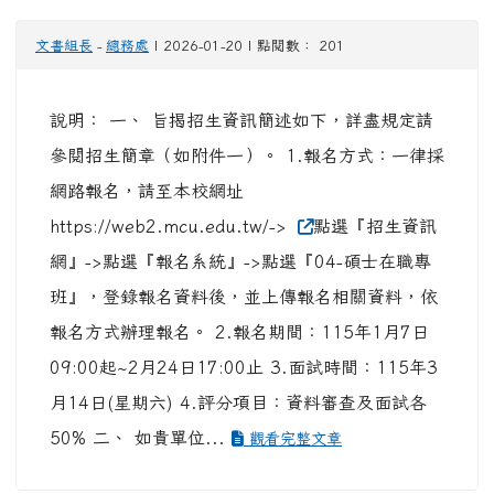
文書組長
-
總務處
| 2026-01-20 | 點閱數： 201
說明： 一、 旨揭招生資訊簡述如下，詳盡規定請
參閱招生簡章（如附件一）。 1.報名方式：一律採
網路報名，請至本校網址
https://web2.mcu.edu.tw/->
點選『招生資訊
網』->點選『報名系統』->點選『04-碩士在職專
班』，登錄報名資料後，並上傳報名相關資料，依
報名方式辦理報名。 2.報名期間：115年1月7日
09:00起~2月24日17:00止 3.面試時間：115年3
月14日(星期六) 4.評分項目：資料審查及面試各
50% 二、 如貴單位...
觀看完整文章