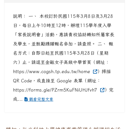
說明： 一、 本校訂於民國115年3月8日及3月28
日，每日上午10時至12時，辦理115學年度入學
「家長說明會」活動，惠請貴校協助轉知所屬家長
及學生，並鼓勵踴躍報名參加，請查照。 二、 報
名方式：自即日起至民國115年3月28日（星期
六）止，請逕至金甌女子高級中學首頁（網址：
https://www.cogsh.tp.edu.tw/home
）掃描
QR Code，或直接至 Google 表單（網址：
https://forms.gle/PZrm5KuFNiUHJfvh7
）完
成...
觀看完整文章