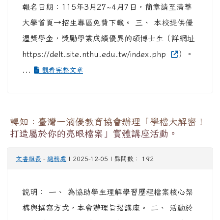
報名日期：115年3月27~4月7日，簡章請至清華
大學首頁→招生專區免費下載。 三、 本校提供優
渥獎學金，獎勵學業成績優異的碩博士生（詳網址
https://delt.site.nthu.edu.tw/index.php
）。
...
觀看完整文章
轉知：臺灣一滴優教育協會辦理「學檔大解密！
打造屬於你的亮眼檔案」實體講座活動。
文書組長
-
總務處
| 2025-12-05 | 點閱數： 192
說明： 一、 為協助學生理解學習歷程檔案核心架
構與撰寫方式，本會辦理旨揭講座。 二、 活動於