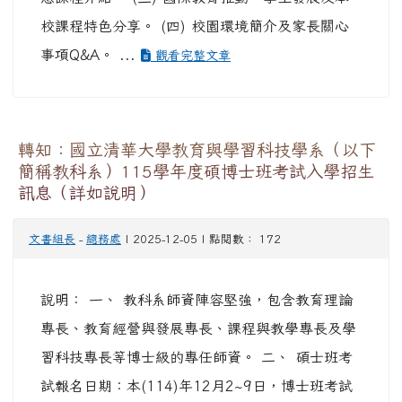
校課程特色分享。 (四) 校園環境簡介及家長關心
事項Q&A。 ...
觀看完整文章
轉知：國立清華大學教育與學習科技學系（以下
簡稱教科系）115學年度碩博士班考試入學招生
訊息（詳如說明）
文書組長
-
總務處
| 2025-12-05 | 點閱數： 172
說明： 一、 教科系師資陣容堅強，包含教育理論
專長、教育經營與發展專長、課程與教學專長及學
習科技專長等博士級的專任師資。 二、 碩士班考
試報名日期：本(114)年12月2~9日，博士班考試