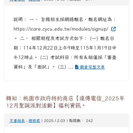
說明： 一、 旨揭招生採網路報名，報名網址為：
https://icare.cycu.edu.tw/modules/signup/
。 二、 相關期程及考試方式如下： (一) 報名日
期：114年12月22日上午9時至115年1月19日中
午12時止。 (二) 考試科目：所有系組僅採「審查
資料」及「面試」。 (三) ...
觀看完整文章
轉知：桃園市政府特約商店【遠傳電信_2025年
12月聖誕派對活動】福利資訊。
文書組長
-
總務處
| 2025-12-03 | 點閱數： 242