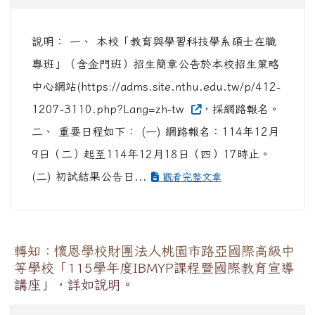
說明： 一、 本校「教育與學習科技學系碩士在職
專班」（含金門班）招生簡章公告於本校招生策略
中心網站(https://adms.site.nthu.edu.tw/p/412-
1207-3110.php?Lang=zh-tw
，採網路報名。
二、 重要日程如下： (一) 網路報名：114年12月
9日（二）起至114年12月18日（四）17時止。
(二) 初試結果公告日...
觀看完整文章
轉知：懷恩學校財團法人桃園市路亞國際高級中
等學校「115學年度IBMYP課程暨國際教育宣導
講座」，詳如說明。