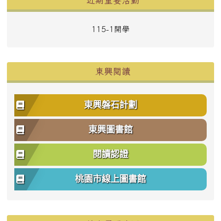
近期重要活動
115-1開學
東興閱讀
東興磐石計劃
東興圖書館
閱讀認證
桃園市線上圖書館