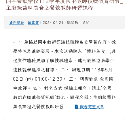
開平餐飲學校112學年度國中教師技職教育研習_
主廚級醬料美食之餐飲教師研習課程
資料組長
-
輔導室
| 2024-04-24 | 點閱數： 561
一、 為協助國中教師認識技職體系之學習內容、教
學特色及進路發展。本次活動融入「醬料美食」,透
過實作體驗更加了解技職體系，進而發揮協助學生
適性就學選擇之輔導。 二、 辦理日期:113年5月
02日 (四) 09:00-12:30。 三、 研習對象:全國國
中教師。 四、 報名方式:採線上報名，請上”全國
教師在職進修資訊網”報名，課程名稱：主廚級醬料
美食課程之餐飲教師研習；...
觀看完整文章