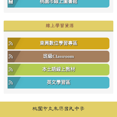
桃園市線上圖書館
右邊區域內容
線上學習資源
東興數位學習專區
班級Classroom
本土語線上教材
英文學習區
頁尾區域內容
桃園市立東興國民中學