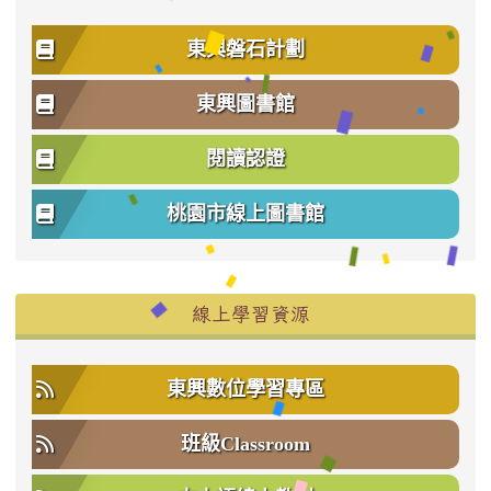
東興磐石計劃
東興圖書館
閱讀認證
桃園市線上圖書館
右邊區域內容
線上學習資源
東興數位學習專區
班級Classroom