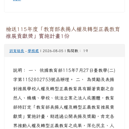
檢送115年度「教育部表揚人權及轉型正義教育
推展貢獻獎」實施計畫1份
訓育組長
-
學務處
| 2026-08-05 | 點閱數： 19
說明： 一、 依據教育部115年7月27日臺教學(二)
字第1152802753號函辦理。 二、 為獎勵及表揚
對推展學校人權及轉型正義教育具有顯著貢獻之自
然人、機構、學校、依法立案之法人或團體，教育
部特訂定「教育部表揚人權及轉型正義教育推展貢
獻獎」實施計畫，期透過公開表揚及獎勵，肯定各
界推動人權及轉型正義教育之成果，深化民主、人