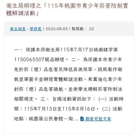
衛生局辦理之「115年桃園市青少年菸害防制實
體解謎活動」
衛生組長
-
學務處
| 2026-08-05 | 點閱數： 22
一、 依據本府衛生局115年7月17日桃衛健字第
1150065507號函辦理。 二、 為保護本市青少年
免於菸（煙）品危害及降低其使用率，該局製作衛
教宣導圖卡並辦理實體解謎活動，希冀強化青少年
對菸（煙）品危害識能，並使學生瞭解菸害防制法
相關規定。 三、 旨揭活動資訊如下： (一) 活動時
間：115年7月13日至115年8月16日。 (二) 活動
地點：桃園區公民會館－淘...
觀看完整文章