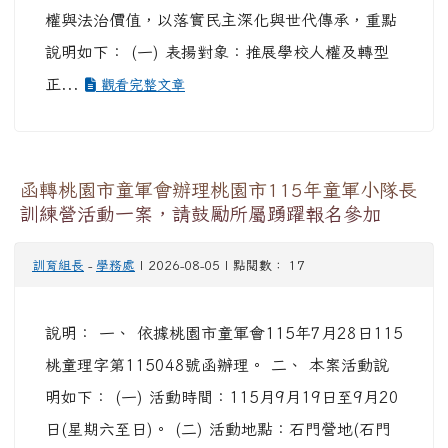
權與法治價值，以落實民主深化與世代傳承，重點
說明如下： (一) 表揚對象：推展學校人權及轉型
正...
觀看完整文章
函轉桃園市童軍會辦理桃園市115年童軍小隊長
訓練營活動一案，請鼓勵所屬踴躍報名參加
訓育組長
-
學務處
| 2026-08-05 | 點閱數： 17
說明： 一、 依據桃園市童軍會115年7月28日115
桃童理字第115048號函辦理。 二、 本案活動說
明如下： (一) 活動時間：115月9月19日至9月20
日(星期六至日)。 (二) 活動地點：石門營地(石門