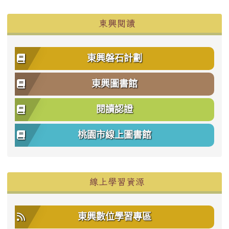
東興閱讀
東興磐石計劃
東興圖書館
閱讀認證
桃園市線上圖書館
右邊區域內容
線上學習資源
東興數位學習專區