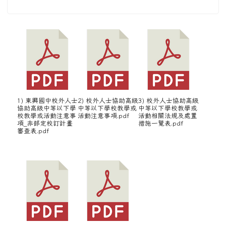
1) 東興國中校外人士
2) 校外人士協助高級
3) 校外人士協助高級
協助高級中等以下學
中等以下學校教學或
中等以下學校教學或
校教學或活動注意事
活動注意事項.pdf
活動相關法規及處置
項_非部定校訂計畫
措施一覽表.pdf
審查表.pdf