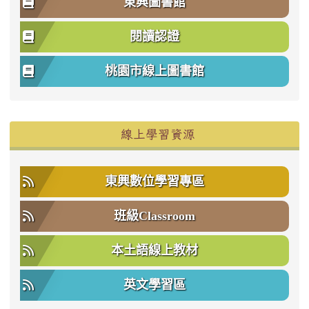
東興圖書館
閱讀認證
桃園市線上圖書館
右邊區域內容
線上學習資源
東興數位學習專區
班級Classroom
本土語線上教材
英文學習區