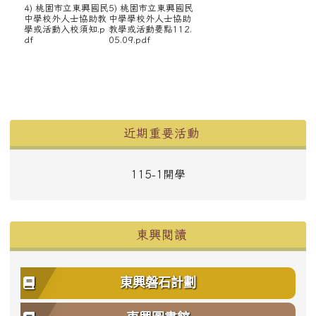
4) 桃園市立東興國民
5) 桃園市立東興國民
中學校外人士協助教
中學學校外人士協助
學或活動入校須知.p
教學或活動要點112.
df
05.09.pdf
左邊區域內容
近期重要活動
115-1開學
東興閱讀
東興磐石計劃