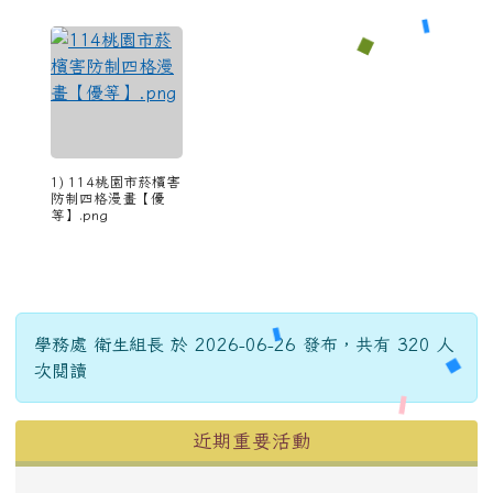
1) 114桃園市菸檳害
防制四格漫畫【優
等】.png
學務處 衛生組長 於 2026-06-26 發布，共有 320 人
次閱讀
左邊區域內容
近期重要活動