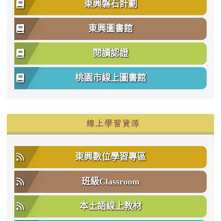
東興磐石計劃
東興圖書館
閱讀認證
桃園市線上圖書館
右邊區域內容
線上學習資源
東興數位學習專區
班級Classroom
本土語線上教材