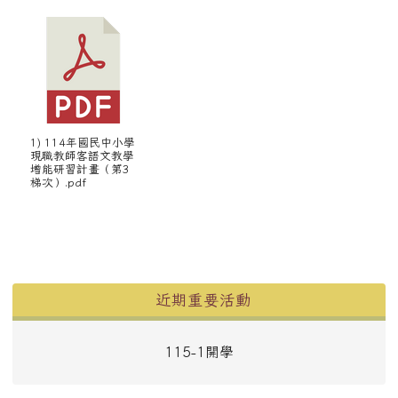
1) 114年國民中小學
現職教師客語文教學
增能研習計畫（第3
梯次）.pdf
左邊區域內容
近期重要活動
115-1開學