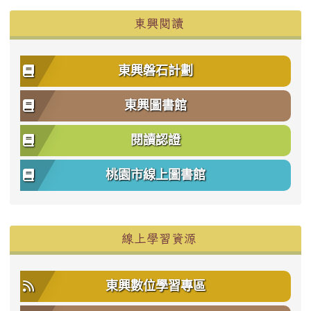
東興閱讀
東興磐石計劃
東興圖書館
閱讀認證
桃園市線上圖書館
右邊區域內容
線上學習資源
東興數位學習專區