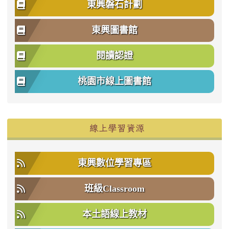
東興磐石計劃
東興圖書館
閱讀認證
桃園市線上圖書館
右邊區域內容
線上學習資源
東興數位學習專區
班級Classroom
本土語線上教材