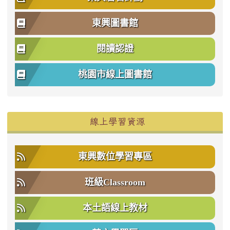
東興圖書館
閱讀認證
桃園市線上圖書館
右邊區域內容
線上學習資源
東興數位學習專區
班級Classroom
本土語線上教材