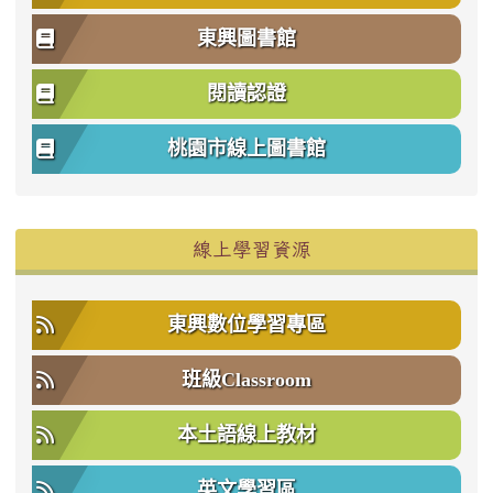
東興圖書館
閱讀認證
桃園市線上圖書館
右邊區域內容
線上學習資源
東興數位學習專區
班級Classroom
本土語線上教材
英文學習區