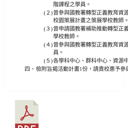
階課程之學員。
(２)
曾參與國教署轉型正義教育資
校園策展計畫之策展學校教師
(３)
曾申請國教署補助推動轉型正
學校教師。
(４)
曾參與國教署轉型正義教育資
員。
(５)
各學科中心、群科中心、資源
四、
檢附旨揭活動計畫1份，請貴校惠予參