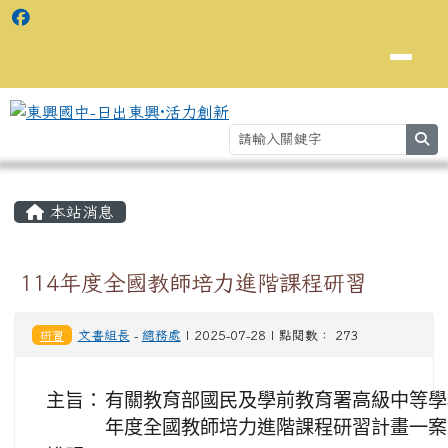
se
主內容區域
⏸
本站消息
114年度全國教師培力進階課程研習
研習
文書組長
-
總務處
| 2025-07-28 | 點閱數： 273
主旨：
有關教育部國民及學前教育署高級中等學
年度全國教師培力進階課程研習計畫一案