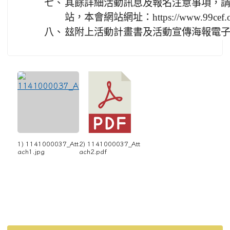
七、
其餘詳細活動訊息及報名注意事項，
站，本會網站網址：https://www.99cef.o
八、
玆附上活動計畫書及活動宣傳海報電
1) 1141000037_Att
2) 1141000037_Att
ach1.jpg
ach2.pdf