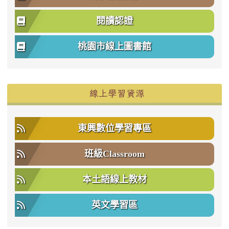
閱讀認證
桃園市線上圖書館
右邊區域內容
線上學習資源
東興數位學習專區
班級Classroom
本土語線上教材
英文學習區