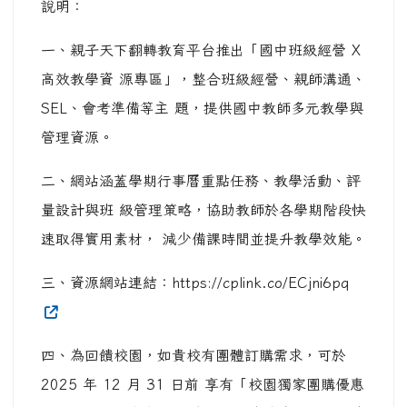
說明：
一、親子天下翻轉教育平台推出「國中班級經營 X
高效教學資 源專區」，整合班級經營、親師溝通、
SEL、會考準備等主 題，提供國中教師多元教學與
管理資源。
二、網站涵蓋學期行事曆重點任務、教學活動、評
量設計與班 級管理策略，協助教師於各學期階段快
速取得實用素材， 減少備課時間並提升教學效能。
三、資源網站連結：https://cplink.co/ECjni6pq
四、為回饋校園，如貴校有團體訂購需求，可於
2025 年 12 月 31 日前 享有「校園獨家團購優惠