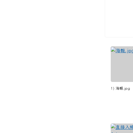
1) 海報.jpg