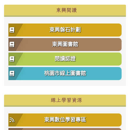
東興閱讀
東興磐石計劃
東興圖書館
閱讀認證
桃園市線上圖書館
右邊區域內容
線上學習資源
東興數位學習專區