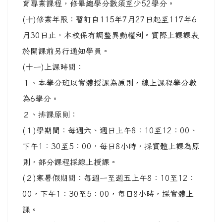
育專業課程，修畢總學分數須至少52學分。
(十)修業年限：暫訂自115年7月27日起至117年6
月30日止，本校保有調整異動權利。實際上課課表
於開課前另行通知學員。
(十一)上課時間：
１、本學分班以實體授課為原則，線上課程學分數
為6學分。
２、排課原則：
(１)學期間：每週六、週日上午8：10至12：00、
下午1：30至5：00，每日8小時，採實體上課為原
則，部分課程採線上授課。
(２)寒暑假期間：每週一至週五上午8：10至12：
00，下午1：30至5：00，每日8小時，採實體上
課。