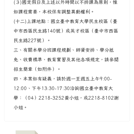
(３)國定假日及上述以外時間以不排課為原則，惟
如課程需要，本校保有調整異動權利。
(十二)上課地點：國立臺中教育大學民生校區（臺
中市西區民生路140號）或英才校區（臺中市西區
民生路227號）。
三、有關本學分班課程規劃、師資安排、學分抵
免、收費標準、教育實習及其他各項規定，請參閱
招生簡章（如附件）。
四、本案如有疑義，請於週一至週五上午9:00-
12:00、下午13:30-17:30洽詢國立臺中教育大
學：（04）2218-3252黃小姐，或2218-8102謝
小姐。