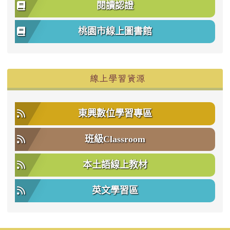
閱讀認證
桃園市線上圖書館
右邊區域內容
線上學習資源
東興數位學習專區
班級Classroom
本土語線上教材
英文學習區