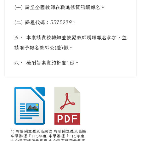
(一) 請至全國教師在職進修資訊網報名。
(二) 課程代碼：5575279。
五、 本案請貴校轉知並鼓勵教師踴躍報名參加，並
請准予報名教師公(差)假。
六、 檢附旨案實施計畫1份。
1) 有關國立羅東高級
2) 有關國立羅東高級
中學辦理「115年度
中學辦理「115年度
生命教育議題素養導
生命教育議題素養導