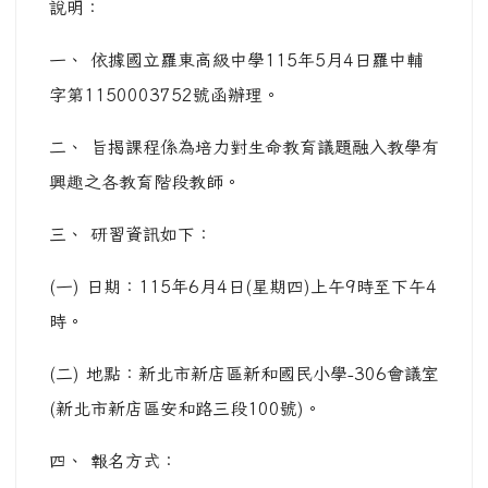
說明：
一、 依據國立羅東高級中學115年5月4日羅中輔
字第1150003752號函辦理。
二、 旨揭課程係為培力對生命教育議題融入教學有
興趣之各教育階段教師。
三、 研習資訊如下：
(一) 日期：115年6月4日(星期四)上午9時至下午4
時。
(二) 地點：新北市新店區新和國民小學-306會議室
(新北市新店區安和路三段100號)。
四、 報名方式：