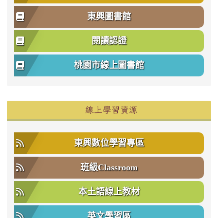
東興圖書館
閱讀認證
桃園市線上圖書館
右邊區域內容
線上學習資源
東興數位學習專區
班級Classroom
本土語線上教材
英文學習區