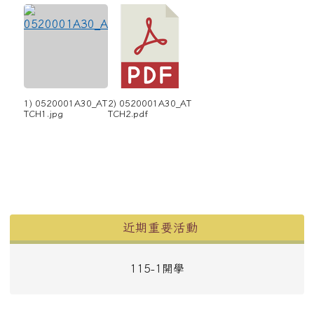
1) 0520001A30_AT
2) 0520001A30_AT
TCH1.jpg
TCH2.pdf
左邊區域內容
近期重要活動
115-1開學