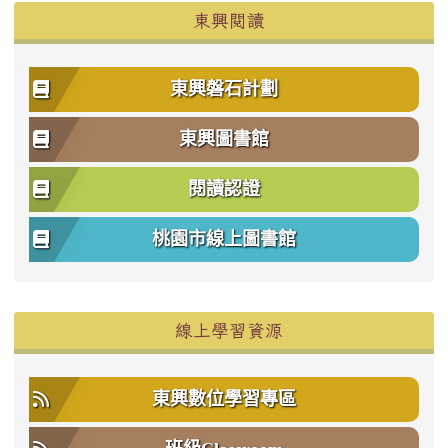
東興閱讀
東興磐石計劃
東興圖書館
閱讀認證
桃園市線上圖書館
右邊區域內容
線上學習資源
東興數位學習專區