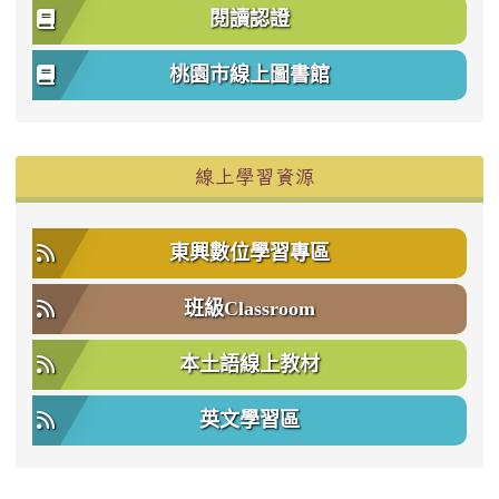
閱讀認證
桃園市線上圖書館
右邊區域內容
線上學習資源
東興數位學習專區
班級Classroom
本土語線上教材
英文學習區