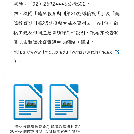
電話：（02）25924446分機602。
四、檢附「聽障教育期刊第25期徵稿說明」及「聽
障教育期刊第25期投稿者基本資料表」各1份，徵
稿主題及相關注意事項詳附件說明，訊息亦公告於
臺北市聽障教育資源中心網站（網址：
https://www.tmd.tp.edu.tw/nss/s/rchi/index
）。
1) 臺北市聽障教育資
2) 聽障教育期刊第2
源中心 聽障教育期
5期投稿者基本資料