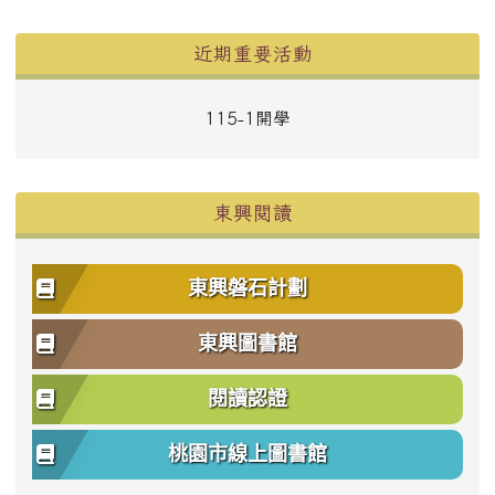
左邊區域內容
近期重要活動
115-1開學
東興閱讀
東興磐石計劃
東興圖書館
閱讀認證
桃園市線上圖書館