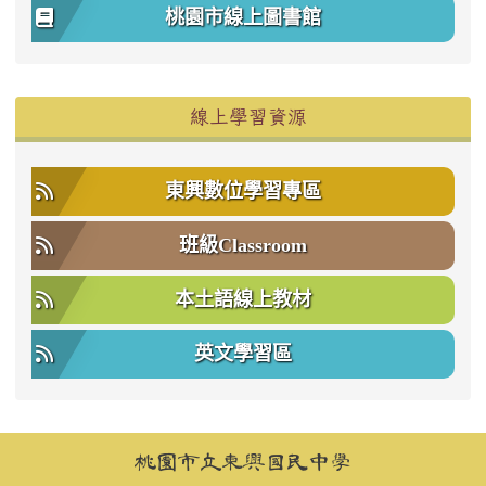
桃園市線上圖書館
右邊區域內容
線上學習資源
東興數位學習專區
班級Classroom
本土語線上教材
英文學習區
頁尾區域內容
桃園市立東興國民中學