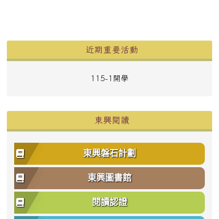
左邊區域內容
近期重要活動
115-1開學
東興閱讀
東興磐石計劃
東興圖書館
閱讀認證