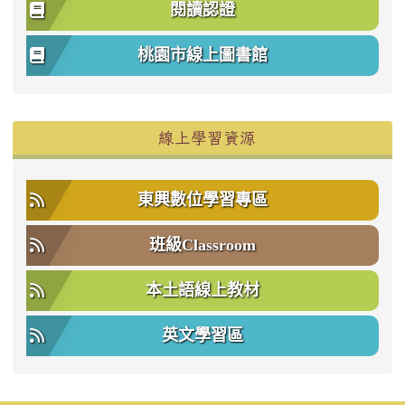
閱讀認證
桃園市線上圖書館
右邊區域內容
線上學習資源
東興數位學習專區
班級Classroom
本土語線上教材
英文學習區