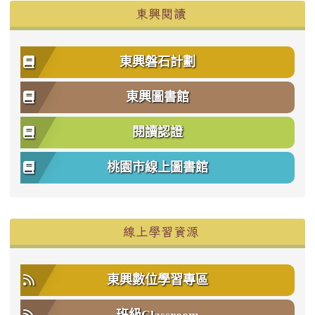
東興閱讀
東興磐石計劃
東興圖書館
閱讀認證
桃園市線上圖書館
右邊區域內容
線上學習資源
東興數位學習專區