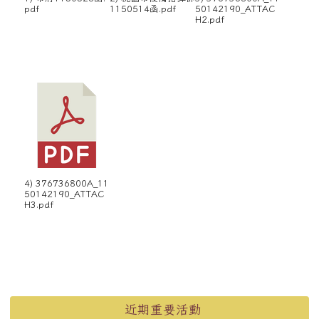
pdf
1150514函.pdf
50142190_ATTAC
H2.pdf
4) 376736800A_11
50142190_ATTAC
H3.pdf
左邊區域內容
近期重要活動