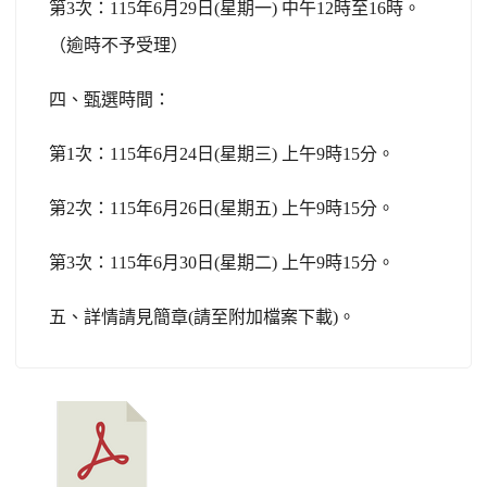
第3次：115年6月29日(星期一) 中午12時至16時。
（逾時不予受理）
四、甄選時間：
第1次：115年6月24日(星期三) 上午9時15分。
第2次：115年6月26日(星期五) 上午9時15分。
第3次：115年6月30日(星期二) 上午9時15分。
五、詳情請見簡章(請至附加檔案下載)。