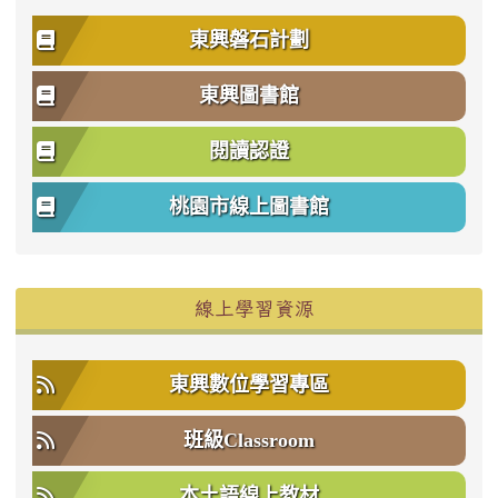
東興磐石計劃
東興圖書館
閱讀認證
桃園市線上圖書館
右邊區域內容
線上學習資源
東興數位學習專區
班級Classroom
本土語線上教材