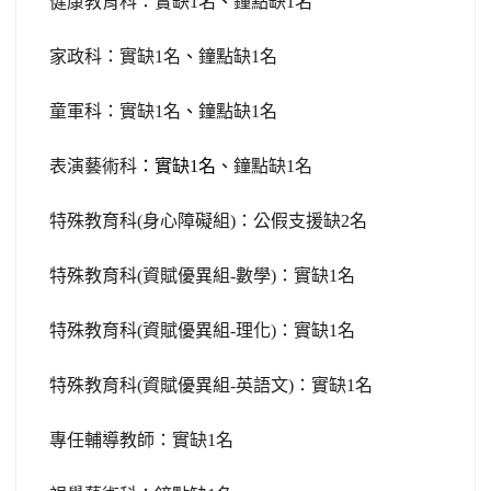
健康教育科：實缺1名
、
鐘點缺1名
家政科：實缺1名
、
鐘點缺1名
童軍科：實缺1名
、
鐘點缺1名
表演藝術科
：實缺1名、
鐘點缺1名
特殊教育科(身心障礙組)：公假支援缺2名
特殊教育科(資賦優異組-數學)：實缺1名
特殊教育科(資賦優異組-理化)：實缺1名
特殊教育科(資賦優異組-英語文)：實缺1名
專任輔導教師：實缺1名