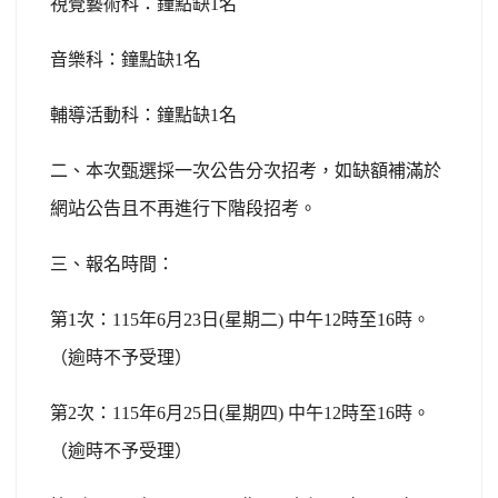
視覺藝術科：鐘點缺1名
音樂科：鐘點缺1名
輔導活動科：鐘點缺1名
二、本次甄選採一次公告分次招考，如缺額補滿於
網站公告且不再進行下階段招考。
三、報名時間：
第1次：115年6月23日(星期二) 中午12時至16時。
（逾時不予受理）
第2次：115年6月25日(星期四) 中午12時至16時。
（逾時不予受理）