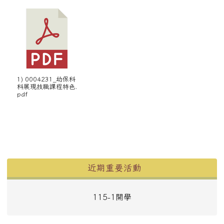
1) 0004231_幼保科
科展現技職課程特色.
pdf
左邊區域內容
近期重要活動
115-1開學