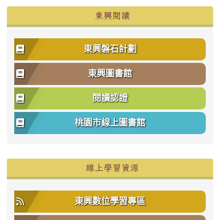
東興閱讀
東興磐石計劃
東興圖書館
閱讀認證
桃園市線上圖書館
右邊區域內容
線上學習資源
東興數位學習專區