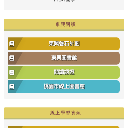
東興閱讀
東興磐石計劃
東興圖書館
閱讀認證
桃園市線上圖書館
右邊區域內容
線上學習資源