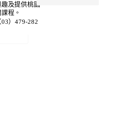
興趣及提供桃園
關課程。
479-282