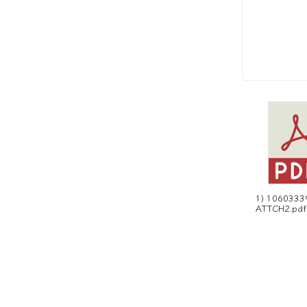
1) 1060333
ATTCH2.pdf