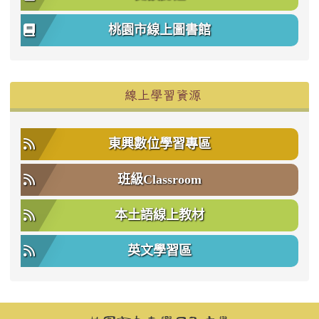
桃園市線上圖書館
右邊區域內容
線上學習資源
東興數位學習專區
班級Classroom
本土語線上教材
英文學習區
頁尾區域內容