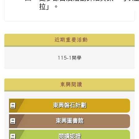
拉」。
左邊區域內容
近期重要活動
115-1開學
東興閱讀
東興磐石計劃
東興圖書館
閱讀認證