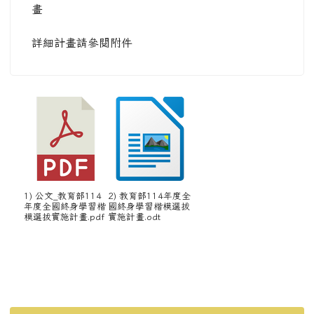
畫
詳細計畫請參閱附件
1) 公文_教育部114
2) 教育部114年度全
年度全國終身學習楷
國終身學習楷模選拔
模選拔實施計畫.pdf
實施計畫.odt