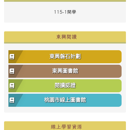
115-1開學
東興閱讀
東興磐石計劃
東興圖書館
閱讀認證
桃園市線上圖書館
右邊區域內容
線上學習資源