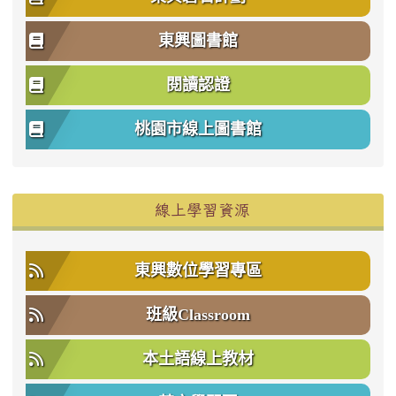
東興圖書館
閱讀認證
桃園市線上圖書館
右邊區域內容
線上學習資源
東興數位學習專區
班級Classroom
本土語線上教材