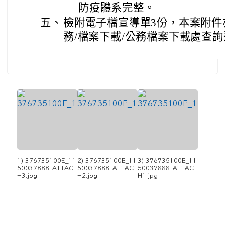
防疫體系完整。
五、
檢附電子檔宣導單3份，本案附件
務/檔案下載/公務檔案下載處查
1) 376735100E_11
2) 376735100E_11
3) 376735100E_11
50037888_ATTAC
50037888_ATTAC
50037888_ATTAC
H3.jpg
H2.jpg
H1.jpg