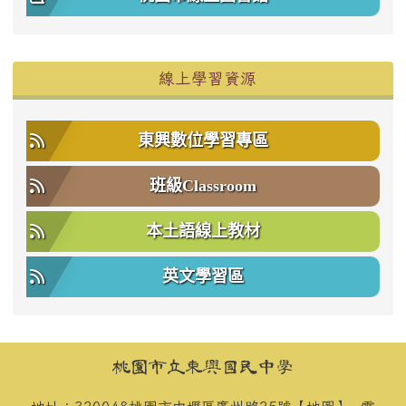
右邊區域內容
線上學習資源
東興數位學習專區
班級Classroom
本土語線上教材
英文學習區
頁尾區域內容
桃園市立東興國民中學