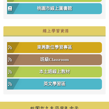
桃園市線上圖書館
右邊區域內容
線上學習資源
東興數位學習專區
班級Classroom
本土語線上教材
英文學習區
頁尾區域內容
桃園市立東興國民中學