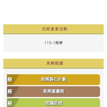
左邊區域內容
近期重要活動
115-1開學
東興閱讀
東興磐石計劃
東興圖書館
閱讀認證