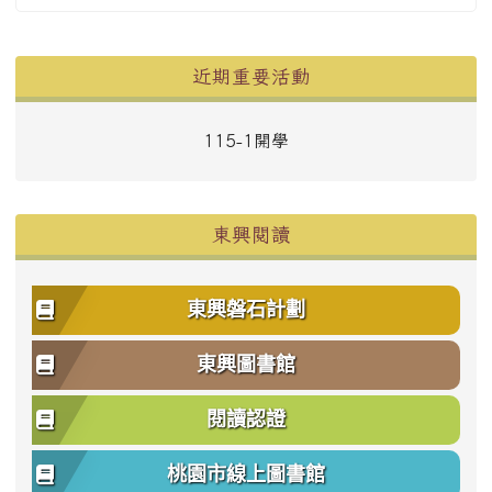
左邊區域內容
近期重要活動
115-1開學
東興閱讀
東興磐石計劃
東興圖書館
閱讀認證
桃園市線上圖書館