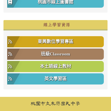
桃園市線上圖書館
右邊區域內容
線上學習資源
東興數位學習專區
班級Classroom
本土語線上教材
英文學習區
頁尾區域內容
桃園市立東興國民中學