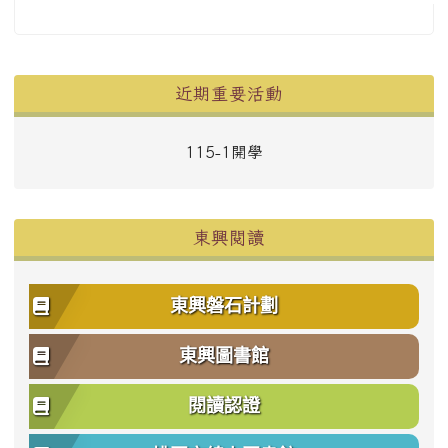
左邊區域內容
近期重要活動
115-1開學
東興閱讀
東興磐石計劃
東興圖書館
閱讀認證