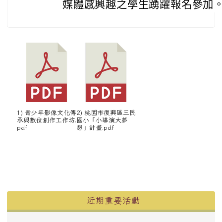
媒體感興趣之學生踴躍報名參加
1) 青少年影像文化傳
2) 桃園市復興區三民
承與數位創作工作坊.
國小「小導演大夢
pdf
想」計畫.pdf
左邊區域內容
近期重要活動