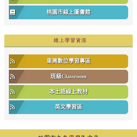
桃園市線上圖書館
右邊區域內容
線上學習資源
東興數位學習專區
班級Classroom
本土語線上教材
英文學習區
頁尾區域內容