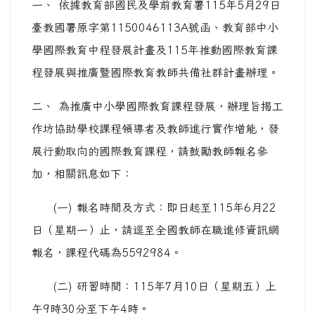
一、 依據教育部國民及學前教育署115年5月29日
臺教國署原字第1150046113A號函、教育部中小
學國際教育中程發展計畫及115年推動國際教育課
程發展與推廣曁國際教育教師共備社群計畫辦理。
二、 為推廣中小學國際教育課程發展，辦理旨揭工
作坊協助學校課程領導者及教師進行實作增能，發
展行動取向的國際教育課程，請鼓勵教師報名參
加，相關訊息如下：
(一) 報名時間及方式：即日起至115年6月22
日（星期一）止，請逕至全國教師在職進修資訊網
報名，課程代碼為5592984。
(二) 研習時間：115年7月10日（星期五）上
午9時30分至下午4時。