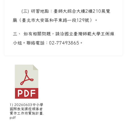
(三) 研習地點：臺師大綜合大樓2樓210展覽
廳（臺北市大安區和平東路一段129號）。
三、 如有相關問題，請洽國立臺灣師範大學王俐蘋
小姐。聯絡電話：02-77493865。
1) 20260603中小學
國際教育課程領導者
實作工作坊實施計畫.
pdf