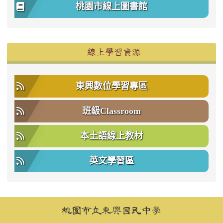
桃園市線上圖書館
右邊區域內容
線上學習資源
東興數位學習專區
班級Classroom
本土語線上教材
英文學習區
頁尾區域內容
桃園市立東興國民中學