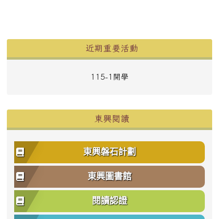
左邊區域內容
近期重要活動
115-1開學
東興閱讀
東興磐石計劃
東興圖書館
閱讀認證