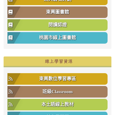
東興圖書館
閱讀認證
桃園市線上圖書館
右邊區域內容
線上學習資源
東興數位學習專區
班級Classroom
本土語線上教材