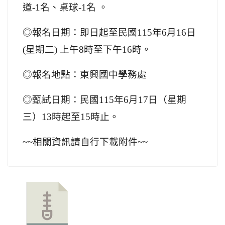
道-1名、桌球-1名 。
◎報名日期：即日起至民國115年6月16日
(星期二) 上午8時至下午16時。
◎報名地點：東興國中學務處
◎甄試日期：民國115年6月17日（星期
三）13時起至15時止。
~~
相關資訊請自行下載附件~~