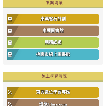
東興閱讀
東興磐石計劃
東興圖書館
閱讀認證
桃園市線上圖書館
右邊區域內容
線上學習資源
東興數位學習專區
班級Classroom