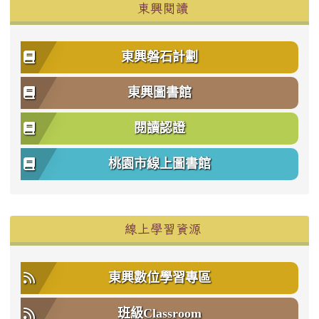
東興閱讀
東興磐石計劃
東興圖書館
閱讀認證
桃園市線上圖書館
右邊區域內容
線上學習資源
東興數位學習專區
班級Classroom