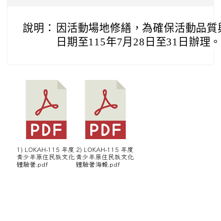
說明：
因活動場地修繕，為確保活動品質
日期至115年7月28日至31日辦理
1) LOKAH-115 年度
2) LOKAH-115 年度
青少年原住民族文化
青少年原住民族文化
體驗營.pdf
體驗營海報.pdf