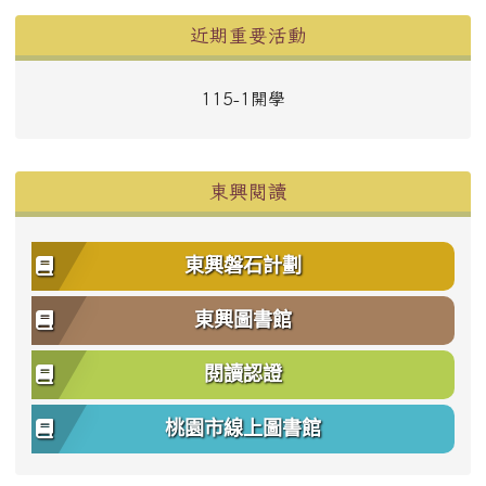
左邊區域內容
近期重要活動
115-1開學
東興閱讀
東興磐石計劃
東興圖書館
閱讀認證
桃園市線上圖書館