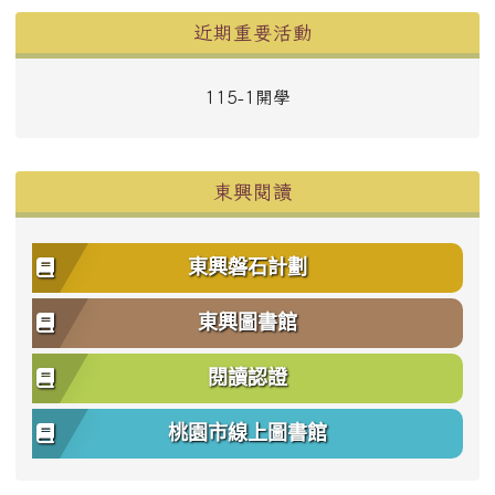
左邊區域內容
近期重要活動
115-1開學
東興閱讀
東興磐石計劃
東興圖書館
閱讀認證
桃園市線上圖書館