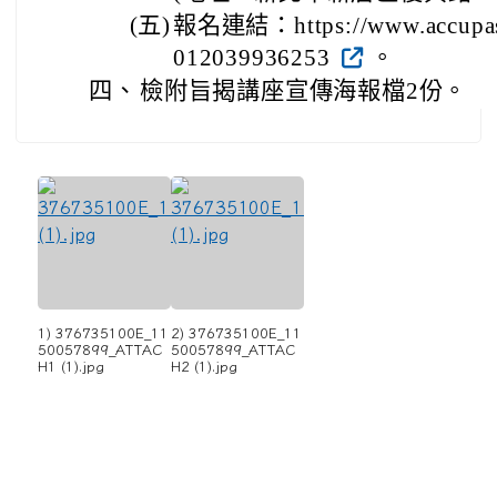
(五)
報名連結：https://www.accupass
012039936253
。
四、
檢附旨揭講座宣傳海報檔2份。
1) 376735100E_11
2) 376735100E_11
50057899_ATTAC
50057899_ATTAC
H1 (1).jpg
H2 (1).jpg