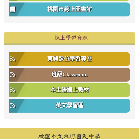
桃園市線上圖書館
右邊區域內容
線上學習資源
東興數位學習專區
班級Classroom
本土語線上教材
英文學習區
頁尾區域內容
桃園市立東興國民中學